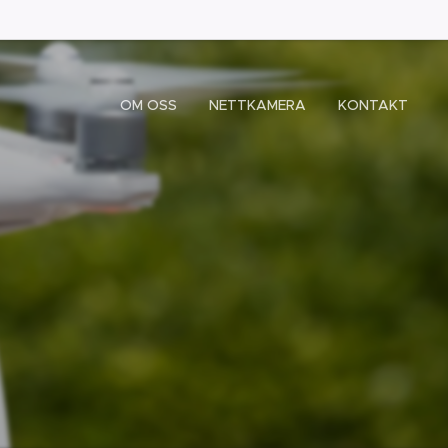
OM OSS
NETTKAMERA
KONTAKT