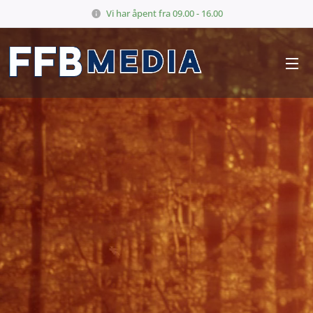
Vi har åpent fra 09.00 - 16.00